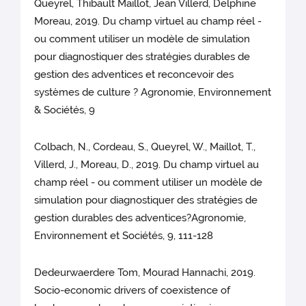
Queyrel, Thibault Maillot, Jean Villerd, Delphine
Moreau, 2019. Du champ virtuel au champ réel -
ou comment utiliser un modèle de simulation
pour diagnostiquer des stratégies durables de
gestion des adventices et reconcevoir des
systèmes de culture ? Agronomie, Environnement
& Sociétés, 9
Colbach, N., Cordeau, S., Queyrel, W., Maillot, T.,
Villerd, J., Moreau, D., 2019. Du champ virtuel au
champ réel - ou comment utiliser un modèle de
simulation pour diagnostiquer des stratégies de
gestion durables des adventices?Agronomie,
Environnement et Sociétés, 9, 111-128
Dedeurwaerdere Tom, Mourad Hannachi, 2019.
Socio-economic drivers of coexistence of