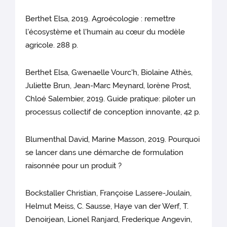
Berthet Elsa, 2019. Agroécologie : remettre
l'écosystème et l'humain au cœur du modèle
agricole. 288 p.
Berthet Elsa, Gwenaelle Vourc'h, Biolaine Athès,
Juliette Brun, Jean-Marc Meynard, lorène Prost,
Chloé Salembier, 2019. Guide pratique: piloter un
processus collectif de conception innovante, 42 p.
Blumenthal David, Marine Masson, 2019. Pourquoi
se lancer dans une démarche de formulation
raisonnée pour un produit ?
Bockstaller Christian, Françoise Lassere-Joulain,
Helmut Meiss, C. Sausse, Haye van der Werf, T.
Denoirjean, Lionel Ranjard, Frederique Angevin,