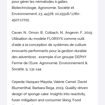
pour gérer les nématodes à galles.
Biotechnologie, Agronomie, Société et
Environnement, 23, 44378, 10.25518/1780-
4507.17725
Cavan, N., Omon, B., Colbach, N., Angevin, F., 2019.
Utilisation du modèle FLORSYS comme outil
d’aide à la conception de systèmes de culture
innovants performants pour la gestion durable
des adventices : exemple d’un groupe DEPHY
Ferme de l’Eure. Agronomie, Environnement &
Société, 9, 131-144
Cepeda-Vazquez Mayela, Valérie Camel, David
Blumenthal, Barbara Rega, 2019. Quality-driven
design of sponge cake: Insights into reactivity,
furan mitigation and consumer liking. Food